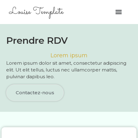
Louise Template
Prendre RDV
Lorem ipsum
Lorem ipsum dolor sit amet, consectetur adipiscing
elit. Ut elit tellus, luctus nec ullamcorper mattis,
pulvinar dapibus leo.
Contactez-nous